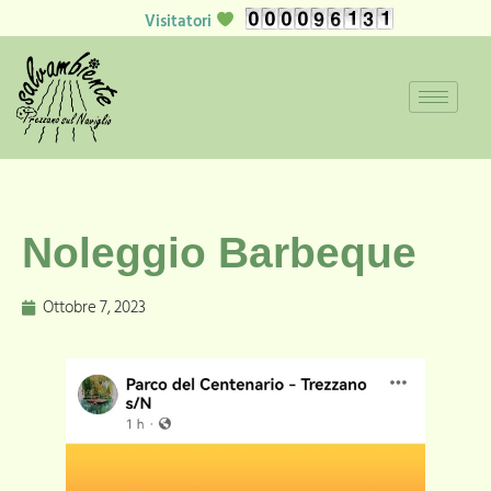
Visitatori
Noleggio Barbeque
Ottobre 7, 2023