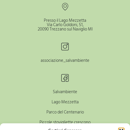
Presso il Lago Mezzetta
Via Carlo Goldoni, 51,
20090 Trezzano sul Naviglio MI
associazione_salvambiente
Salvambiente
Lago Mezzetta
Parco del Centenario
Piccole stovigliette crescono