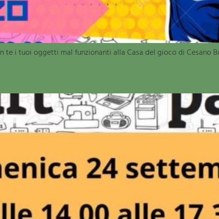
n te i tuoi oggetti mal funzionanti alla Casa del gioco di Cesano B